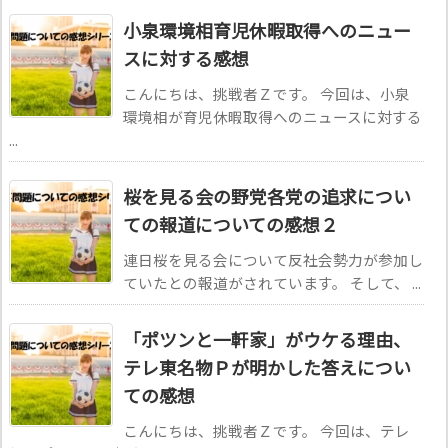
小泉環境相育児休暇取得へのニュー
スに対する感想
こんにちは、挑戦者Ｚです。 今回は、小泉
環境相が育児休暇取得へのニュースに対する
...
桜を見る会の野党各党の追求につい
ての報道についての感想２
連日桜を見る会について反社会勢力が参加し
ていたとの報道がされています。 そして、 ...
「ポツンと一軒家」がウケる理由、
テレ東名物Ｐが明かした答えについ
ての感想
こんにちは、挑戦者Ｚです。 今回は、テレ