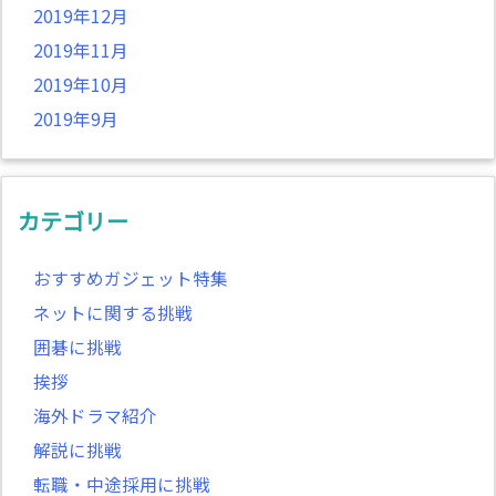
2019年12月
2019年11月
2019年10月
2019年9月
カテゴリー
おすすめガジェット特集
ネットに関する挑戦
囲碁に挑戦
挨拶
海外ドラマ紹介
解説に挑戦
転職・中途採用に挑戦