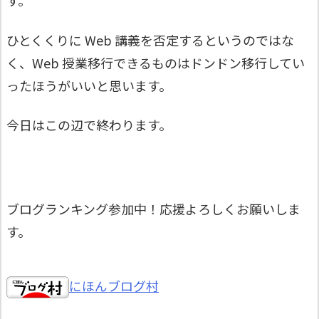
す。
ひとくくりに Web 講義を否定するというのではな
く、Web 授業移行できるものはドンドン移行してい
ったほうがいいと思います。
今日はこの辺で終わります。
ブログランキング参加中！応援よろしくお願いしま
す。
にほんブログ村