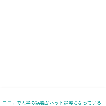
コロナで大学の講義がネット講義になっている