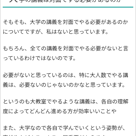
そもそも、大学の講義を対面でやる必要があるのか
についてですが、私はないと思っています。
もちろん、全ての講義を対面でやる必要がないと言
っているわけではないのです。
必要がないと思っているのは、特に大人数でやる講
義は、必要ないのじゃないのかなと思っています。
というのも大教室でやるような講義は、各自の理解
度によってどんどん進める方が効率いいことや
また、大学なので各自で学んでいくという姿勢が、