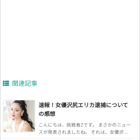
関連記事
速報！女優沢尻エリカ逮捕について
の感想
こんにちは、挑戦者Zです。 まさかのニュー
スが発表されましたね。 それは、女優沢 ...