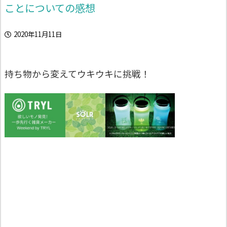
ことについての感想
2020年11月11日
持ち物から変えてウキウキに挑戦！