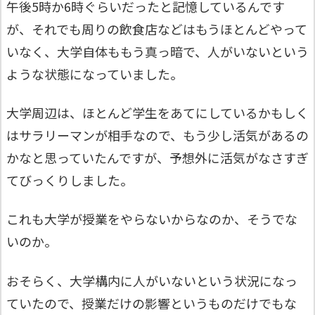
午後5時か6時ぐらいだったと記憶しているんです
が、それでも周りの飲食店などはもうほとんどやって
いなく、大学自体ももう真っ暗で、人がいないという
ような状態になっていました。
大学周辺は、ほとんど学生をあてにしているかもしく
はサラリーマンが相手なので、もう少し活気があるの
かなと思っていたんですが、予想外に活気がなさすぎ
てびっくりしました。
これも大学が授業をやらないからなのか、そうでな
いのか。
おそらく、大学構内に人がいないという状況になっ
ていたので、授業だけの影響というものだけでもな