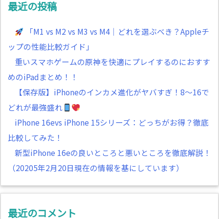
最近の投稿
「M1 vs M2 vs M3 vs M4｜どれを選ぶべき？Appleチ
ップの性能比較ガイド」
重いスマホゲームの原神を快適にプレイするのにおすす
めのiPadまとめ！！
【保存版】iPhoneのインカメ進化がヤバすぎ！8～16で
どれが最強盛れ
iPhone 16evs iPhone 15シリーズ：どっちがお得？徹底
比較してみた！
新型iPhone 16eの良いところと悪いところを徹底解説！
（20205年2月20日現在の情報を基にしています）
最近のコメント