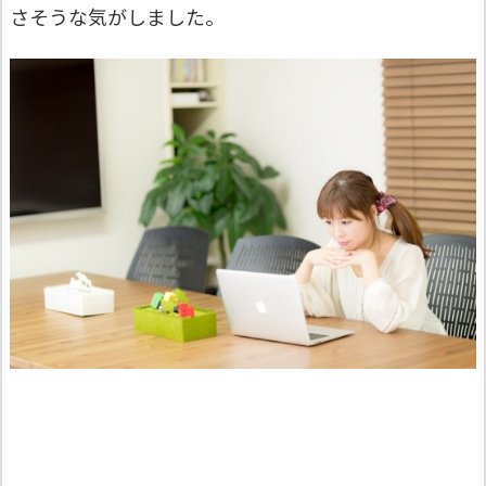
さそうな気がしました。