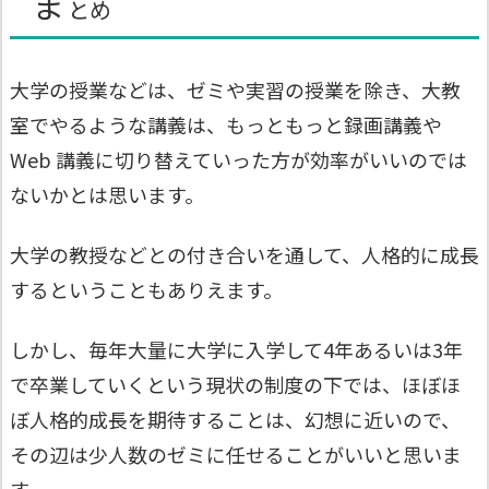
ま
とめ
大学の授業などは、ゼミや実習の授業を除き、大教
室でやるような講義は、もっともっと録画講義や
Web 講義に切り替えていった方が効率がいいのでは
ないかとは思います。
大学の教授などとの付き合いを通して、人格的に成長
するということもありえます。
しかし、毎年大量に大学に入学して4年あるいは3年
で卒業していくという現状の制度の下では、ほぼほ
ぼ人格的成長を期待することは、幻想に近いので、
その辺は少人数のゼミに任せることがいいと思いま