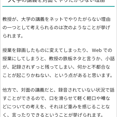
教授が、大学の講義をネットでやりたがらない理由
の一つとして考えられるのは次のようなことが挙げ
られます。
授業を録画したものに変えてしまったり、 Web での
授業にしてしまうと、教授の鉄板ネタと言うか、小話
が、記録されずっと残ってしまい、何かと不都合な
ことが起こりかねない、という点があると思います。
他方で、対面の講義だと、録音されていない状況で話
すことができるので、口を滑らせて軽く軽口や噂な
どについての考えを、それほど重みを感じることな
く、言ったりできるということが挙げられます。