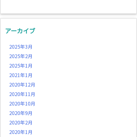
アーカイブ
2025年3月
2025年2月
2025年1月
2021年1月
2020年12月
2020年11月
2020年10月
2020年9月
2020年2月
2020年1月