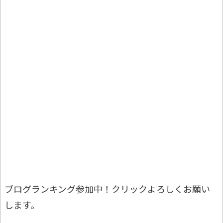
ブログランキング参加中！クリックよろしくお願い
します。