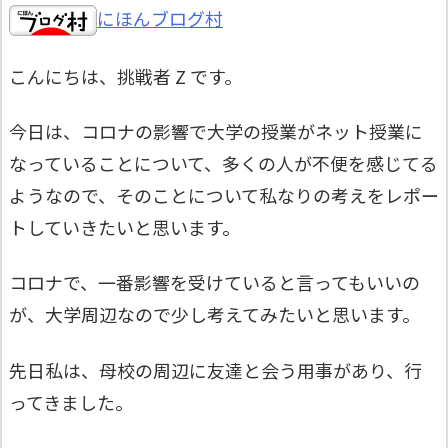
にほんブログ村
こんにちは、挑戦者 Z です。
今日は、コロナの影響で大学の授業がネット授業に
なっていることについて、多くの人が不便を感じてる
ようなので、そのことについて私なりの考えをレポー
トしていきたいと思います。
コロナで、一番影響を受けていると言ってもいいの
が、大学周辺なので少し考えてみたいと思います。
先日私は、母校の周辺に友達と会う用事があり、行
ってきました。