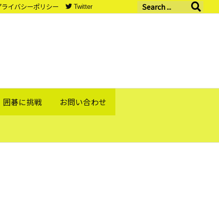
プライバシーポリシー
Twitter
囲碁に挑戦
お問い合わせ