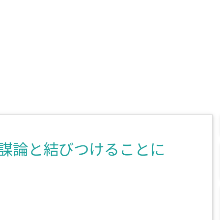
謀論と結びつけることに