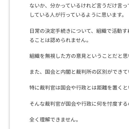
ないか、分かっているけれど言うだけ言っ
している人が行っているように思います。
日常の決定手続きについて、組織で活動す
ることは認められません。
組織を無視した方の意見ということだと思
また、国会と内閣と裁判所の区別ができて
特に裁判官は国会や行政とは距離を置くと
そんな裁判官が国会や行政に何を忖度する
全く理解できません。