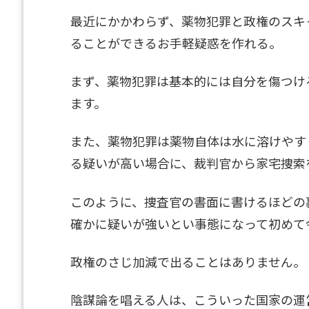
最近にかかわらず、薬物犯罪と政権のスキ
ることができるお手軽疑惑を作れる。
まず、薬物犯罪は基本的には自分を傷つけ
ます。
また、薬物犯罪は薬物自体は水に溶けやす
る疑いが高い場合に、裁判官から家宅捜索
このように、捜査官の書面に書けるほどの
確かに疑いが強いとい事態になって初めて
政権のさじ加減で出ることはありません。
陰謀論を唱える人は、こういった国家の運