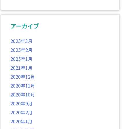
アーカイブ
2025年3月
2025年2月
2025年1月
2021年1月
2020年12月
2020年11月
2020年10月
2020年9月
2020年2月
2020年1月