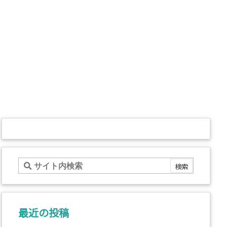
最近の投稿