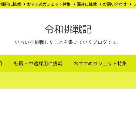
途採用に挑戦
おすすめガジェット特集
囲碁に挑戦
お問い合わせ
令和挑戦記
いろいろ挑戦したことを書いていくブログです。
介
転職・中途採用に挑戦
おすすめガジェット特集