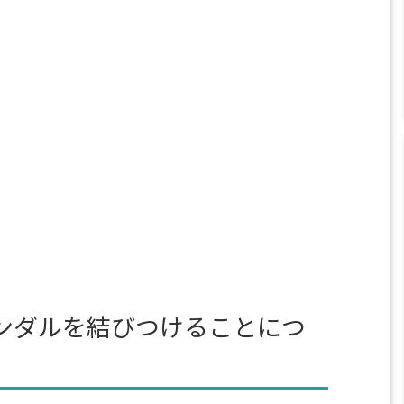
ンダルを結びつけることにつ