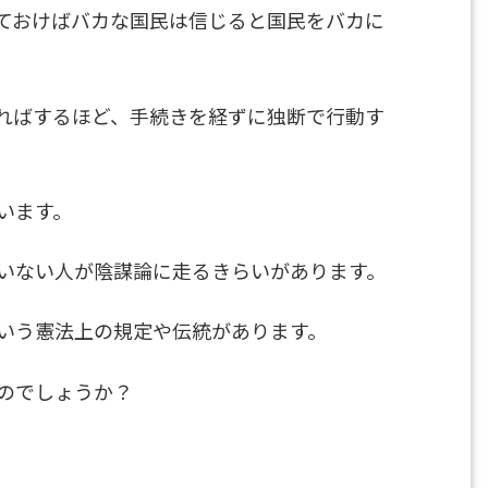
ておけばバカな国民は信じると国民をバカに
ればするほど、手続きを経ずに独断で行動す
います。
いない人が陰謀論に走るきらいがあります。
いう憲法上の規定や伝統があります。
のでしょうか？