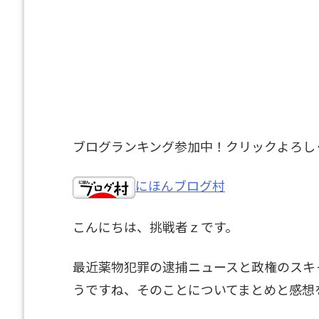
ブログランキング参加中！クリックよろし
にほんブログ村
こんにちは、挑戦者ｚです。
最近薬物犯罪の逮捕ニュースと政権のスキ
うですね、そのことについてまとめと感想