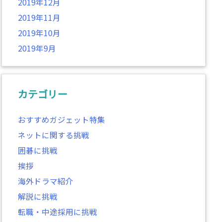
2019年12月
2019年11月
2019年10月
2019年9月
カテゴリー
おすすめガジェット特集
ネットに関する挑戦
囲碁に挑戦
挨拶
海外ドラマ紹介
解説に挑戦
転職・中途採用に挑戦