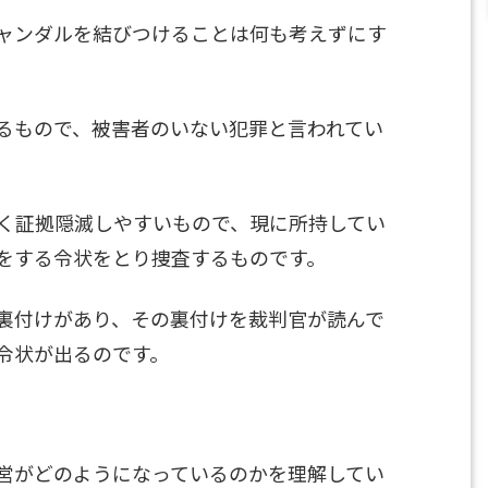
ャンダルを結びつけることは何も考えずにす
るもので、被害者のいない犯罪と言われてい
く証拠隠滅しやすいもので、現に所持してい
をする令状をとり捜査するものです。
裏付けがあり、その裏付けを裁判官が読んで
令状が出るのです。
営がどのようになっているのかを理解してい