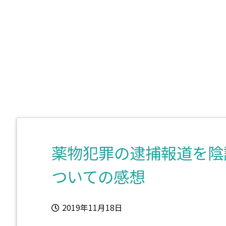
薬物犯罪の逮捕報道を陰
ついての感想
2019年11月18日