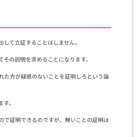
出して立証することはしません。
てその説明を求めることになります。
れた方が疑惑のないことを証明しろという論
ます。
ので証明できるのですが、無いことの証明は