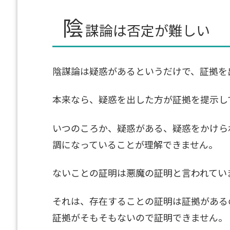
陰
謀論は否定が難しい
陰謀論は疑惑があるというだけで、証拠を
本来なら、疑惑を出した方が証拠を提示し
いつのころか、疑惑がある、疑惑をかけら
調になっていることが理解できません。
ないことの証明は悪魔の証明と言われてい
それは、存在することの証明は証拠がある
証拠がそもそもないので証明できません。