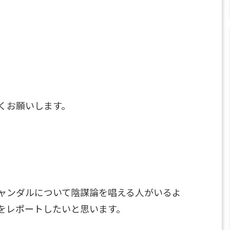
くお願いします。
ャンダルについて陰謀論を唱える人がいるよ
をレポートしたいと思います。