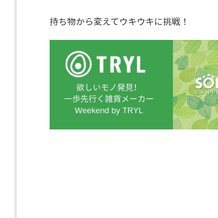
持ち物から変えてウキウキに挑戦！