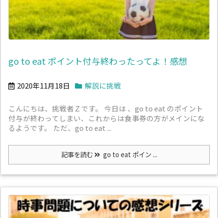
go to eat ポイント付与終わったってよ！感想
2020年11月18日
解説に挑戦
こんにちは、挑戦者Ｚです。 今日は 、go to eat のポイント
付与が終わってしまい、これからは食事券の方がメインにな
るようです。 ただ、go to eat ...
記事を読む
go to eat ポイン ...