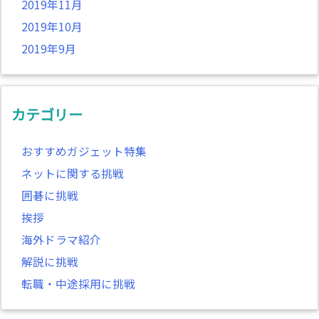
2019年11月
2019年10月
2019年9月
カテゴリー
おすすめガジェット特集
ネットに関する挑戦
囲碁に挑戦
挨拶
海外ドラマ紹介
解説に挑戦
転職・中途採用に挑戦