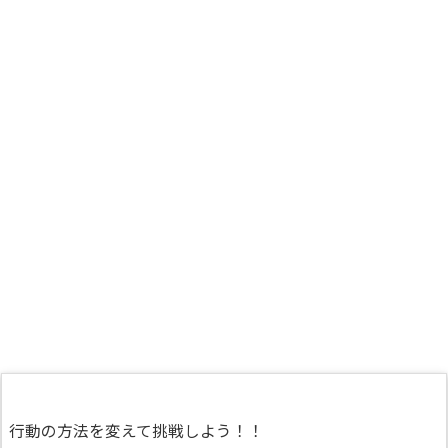
行動の方法を変えて挑戦しよう！！