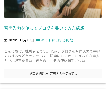
音声入力を使ってブログを書いてみた感想
2020年11月13日
ネットに関する挑戦
こんにちは、挑戦者 Z です。 以前、ブログを音声入力で書い
ていけるかどうかについて、記事にしてからしばらく音声入
力で、記事を書いてきたので、その使い勝手につい ...
記事を読む
音声入力を使って ...