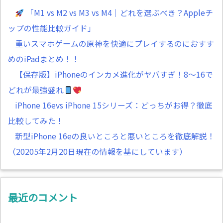
「M1 vs M2 vs M3 vs M4｜どれを選ぶべき？Appleチ
ップの性能比較ガイド」
重いスマホゲームの原神を快適にプレイするのにおすす
めのiPadまとめ！！
【保存版】iPhoneのインカメ進化がヤバすぎ！8～16で
どれが最強盛れ
iPhone 16evs iPhone 15シリーズ：どっちがお得？徹底
比較してみた！
新型iPhone 16eの良いところと悪いところを徹底解説！
（20205年2月20日現在の情報を基にしています）
最近のコメント