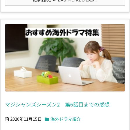
マジシャンズシーズン2 第6話目までの感想
2020年11月15日
海外ドラマ紹介