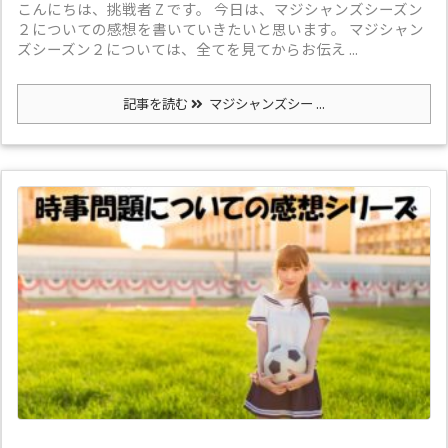
こんにちは、挑戦者 Z です。 今日は、マジシャンズシーズン
２についての感想を書いていきたいと思います。 マジシャン
ズシーズン２については、全てを見てからお伝え ...
記事を読む
マジシャンズシー ...