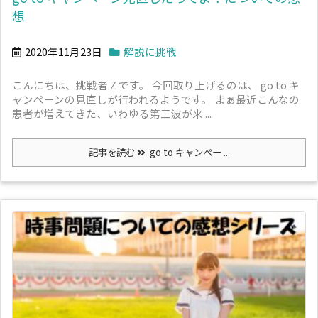
想
2020年11月23日
解説に挑戦
こんにちは、挑戦者 Z です。 今回取り上げるのは、 go to キ
ャンペーンの見直しが行われるようです。 まぁ最近こんなの
患者が増えてきた、いわゆる第三波が来 ...
記事を読む
go to キャンペー ...