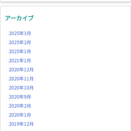
アーカイブ
2025年3月
2025年2月
2025年1月
2021年1月
2020年12月
2020年11月
2020年10月
2020年9月
2020年2月
2020年1月
2019年12月