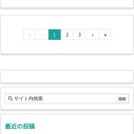
«
‹
1
2
3
›
»
最近の投稿